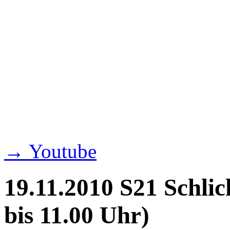
→ Youtube
19.11.2010 S21 Schlic
bis 11.00 Uhr)