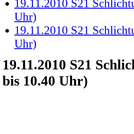
19.11.2010 S21 Schlichtu
Uhr)
19.11.2010 S21 Schlichtu
Uhr)
19.11.2010 S21 Schlic
bis 10.40 Uhr)