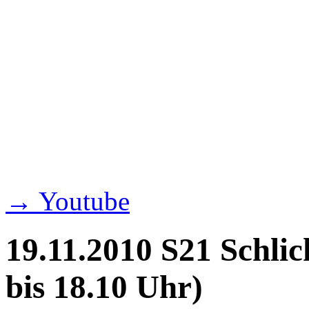
→ Youtube
19.11.2010 S21 Schlic
bis 18.10 Uhr)