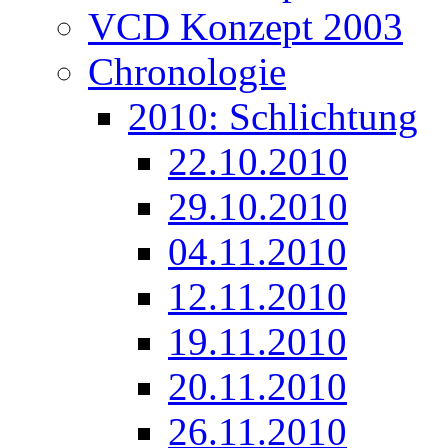
VCD Konzept 2003
Chronologie
2010: Schlichtung
22.10.2010
29.10.2010
04.11.2010
12.11.2010
19.11.2010
20.11.2010
26.11.2010