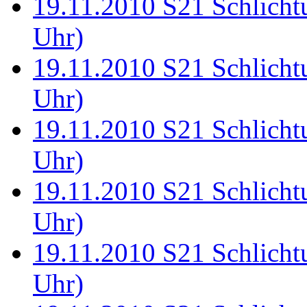
19.11.2010 S21 Schlichtu
Uhr)
19.11.2010 S21 Schlichtu
Uhr)
19.11.2010 S21 Schlichtu
Uhr)
19.11.2010 S21 Schlichtu
Uhr)
19.11.2010 S21 Schlichtu
Uhr)