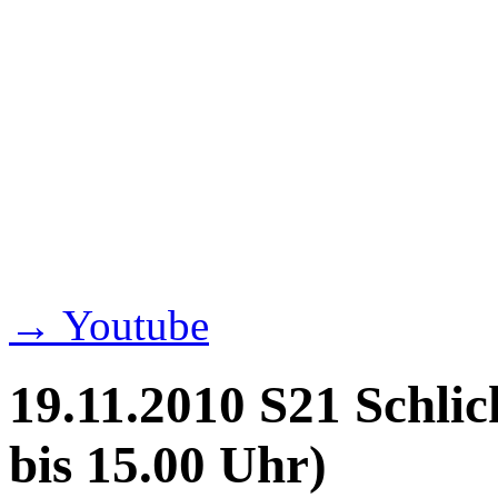
→ Youtube
19.11.2010 S21 Schlic
bis 15.00 Uhr)