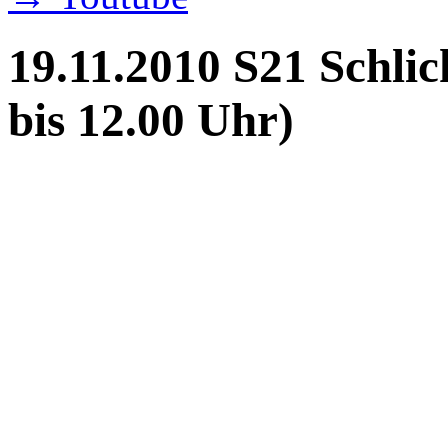
19.11.2010 S21 Schlic
bis 12.00 Uhr)