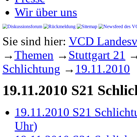
Wir über uns
Sie sind hier:
VCD Landesve
→
Themen
→
Stuttgart 21
Schlichtung
→
19.11.2010
19.11.2010 S21 Schli
19.11.2010 S21 Schlichtu
Uhr)