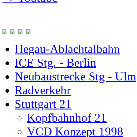
Hegau-Ablachtalbahn
ICE Stg. - Berlin
Neubaustrecke Stg - Ulm
Radverkehr
Stuttgart 21
Kopfbahnhof 21
VCD Konzept 1998