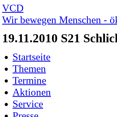
VCD
Wir bewegen Menschen - ök
19.11.2010 S21 Schli
Startseite
Themen
Termine
Aktionen
Service
Presse