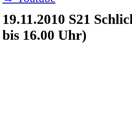
19.11.2010 S21 Schlic
bis 16.00 Uhr)