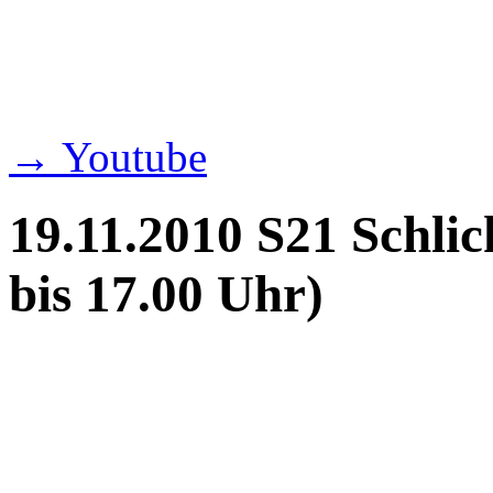
→ Youtube
19.11.2010 S21 Schlic
bis 17.00 Uhr)