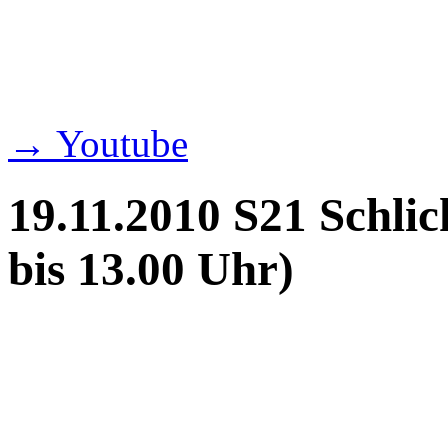
→ Youtube
19.11.2010 S21 Schlic
bis 13.00 Uhr)