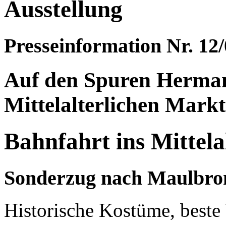
Ausstellung
Presseinformation Nr. 12
Auf den Spuren Herma
Mittelalterlichen Mark
Bahnfahrt ins Mittela
Sonderzug nach Maulbron
Historische Kostüme, beste 