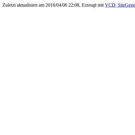
Zuletzt aktualisiert am 2016/04/06 22:08, Erzeugt mit
VCD_SiteGener