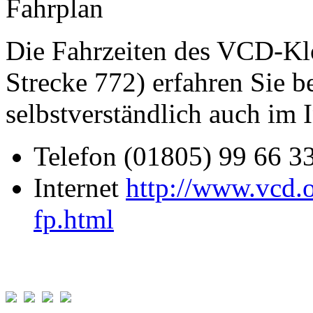
Fahrplan
Die Fahrzeiten des VCD-Klo
Strecke 772) erfahren Sie 
selbstverständlich auch im I
Telefon (01805) 99 66 3
Internet
http://www.vcd.
fp.html