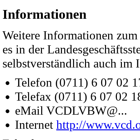
Informationen
Weitere Informationen zum
es in der Landesgeschäftss
selbstverständlich auch im I
Telefon (0711) 6 07 02 1
Telefax (0711) 6 07 02 1
eMail VCDLVBW@...
Internet
http://www.vcd.