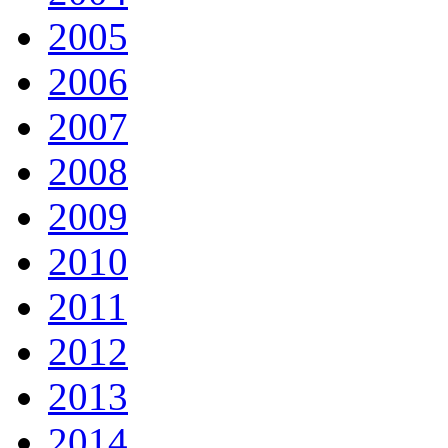
2005
2006
2007
2008
2009
2010
2011
2012
2013
2014