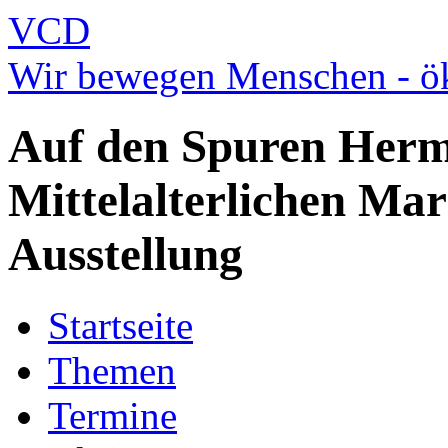
VCD
Wir bewegen Menschen - ök
Auf den Spuren Her
Mittelalterlichen Mar
Ausstellung
Startseite
Themen
Termine