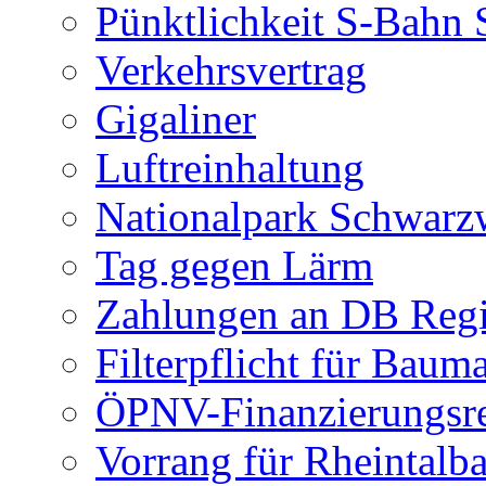
Pünktlichkeit S-Bahn S
Verkehrsvertrag
Gigaliner
Luftreinhaltung
Nationalpark Schwarz
Tag gegen Lärm
Zahlungen an DB Reg
Filterpflicht für Baum
ÖPNV-Finanzierungsr
Vorrang für Rheintalb