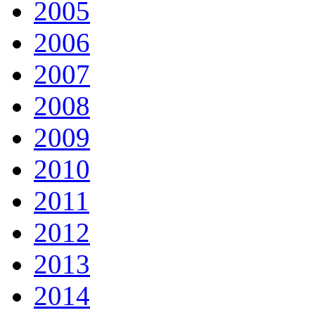
2005
2006
2007
2008
2009
2010
2011
2012
2013
2014