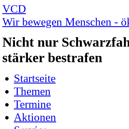
VCD
Wir bewegen Menschen - ök
Nicht nur Schwarzfah
stärker bestrafen
Startseite
Themen
Termine
Aktionen