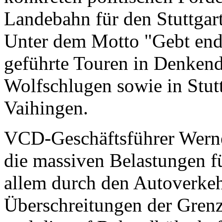
Landebahn für den Stuttgart
Unter dem Motto "Gebt endl
geführte Touren in Denkendo
Wolfschlugen sowie in Stutt
Vaihingen.
VCD-Geschäftsführer Werne
die massiven Belastungen 
allem durch den Autoverkehr
Überschreitungen der Grenz