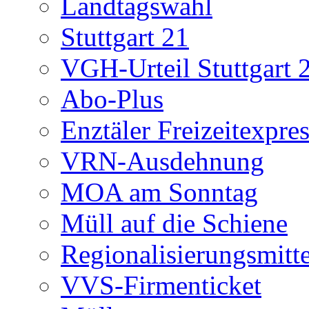
Landtagswahl
Stuttgart 21
VGH-Urteil Stuttgart 
Abo-Plus
Enztäler Freizeitexpre
VRN-Ausdehnung
MOA am Sonntag
Müll auf die Schiene
Regionalisierungsmitte
VVS-Firmenticket