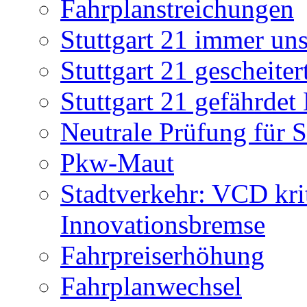
Fahrplanstreichungen
Stuttgart 21 immer uns
Stuttgart 21 gescheiter
Stuttgart 21 gefährdet
Neutrale Prüfung für 
Pkw-Maut
Stadtverkehr: VCD krit
Innovationsbremse
Fahrpreiserhöhung
Fahrplanwechsel