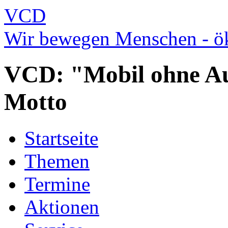
VCD
Wir bewegen Menschen - ök
VCD: "Mobil ohne Au
Motto
Startseite
Themen
Termine
Aktionen