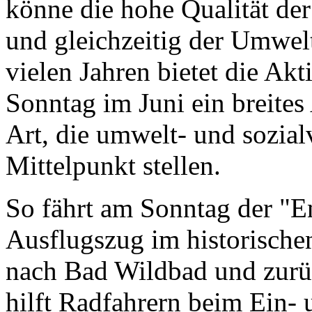
könne die hohe Qualität der
und gleichzeitig der Umwel
vielen Jahren bietet die Ak
Sonntag im Juni ein breites
Art, die umwelt- und sozia
Mittelpunkt stellen.
So fährt am Sonntag der "En
Ausflugszug im historische
nach Bad Wildbad und zurü
hilft Radfahrern beim Ein- 