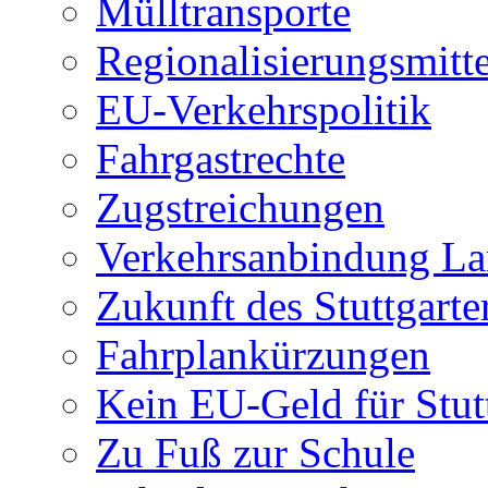
Mülltransporte
Regionalisierungsmitte
EU-Verkehrspolitik
Fahrgastrechte
Zugstreichungen
Verkehrsanbindung L
Zukunft des Stuttgart
Fahrplankürzungen
Kein EU-Geld für Stut
Zu Fuß zur Schule