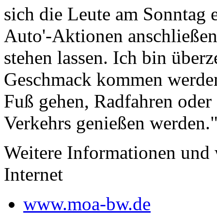
sich die Leute am Sonntag e
Auto'-Aktionen anschließen 
stehen lassen. Ich bin überz
Geschmack kommen werden 
Fuß gehen, Radfahren oder 
Verkehrs genießen werden.
Weitere Informationen und 
Internet
www.moa-bw.de