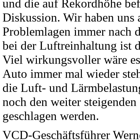
und die auf Rekordhöhe bef
Diskussion. Wir haben uns 
Problemlagen immer nach de
bei der Luftreinhaltung ist 
Viel wirkungsvoller wäre es
Auto immer mal wieder steh
die Luft- und Lärmbelastun
noch den weiter steigenden
geschlagen werden.
VCD-Geschäftsführer Werner