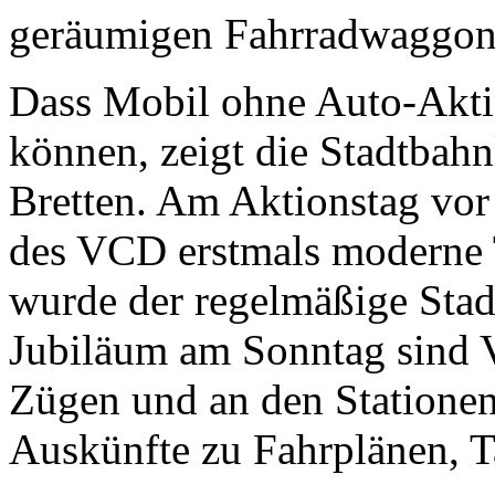
geräumigen Fahrradwaggon
Dass Mobil ohne Auto-Aktio
können, zeigt die Stadtbah
Bretten. Am Aktionstag vor 
des VCD erstmals moderne T
wurde der regelmäßige Stad
Jubiläum am Sonntag sind 
Zügen und an den Stationen
Auskünfte zu Fahrplänen, T