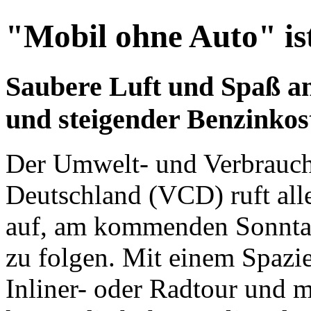
"Mobil ohne Auto" is
Saubere Luft und Spaß an
und steigender Benzinkos
Der Umwelt- und Verbrauch
Deutschland (VCD) ruft all
auf, am kommenden Sonnta
zu folgen. Mit einem Spazi
Inliner- oder Radtour und 