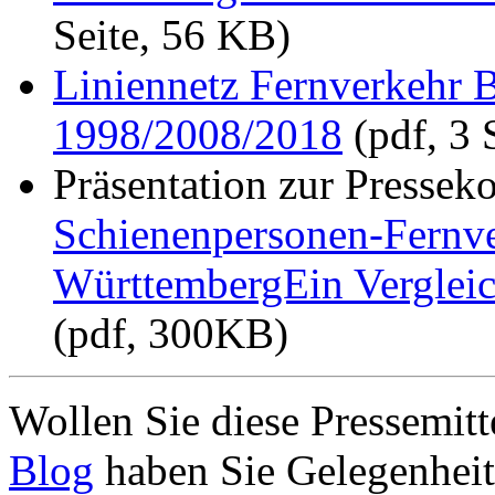
Seite, 56 KB)
Liniennetz Fernverkehr
1998/2008/2018
(pdf, 3 
Präsentation zur Pressek
Schienenpersonen-Fernve
WürttembergEin Verglei
(pdf, 300KB)
Wollen Sie diese Pressemi
Blog
haben Sie Gelegenheit