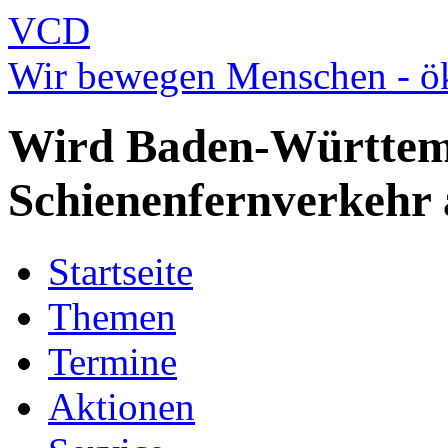
VCD
Wir bewegen Menschen - ök
Wird Baden-Württe
Schienenfernverkehr
Startseite
Themen
Termine
Aktionen