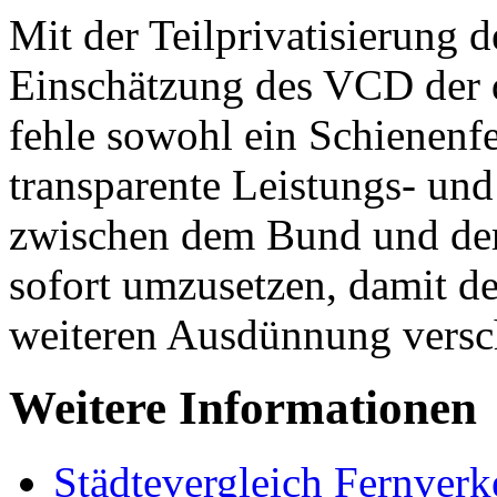
Mit der Teilprivatisierung
Einschätzung des VCD der dr
fehle sowohl ein Schienenfe
transparente Leistungs- un
zwischen dem Bund und der
sofort umzusetzen, damit d
weiteren Ausdünnung versch
Weitere Informationen
Städtevergleich Fernverk