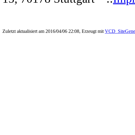
Zuletzt aktualisiert am 2016/04/06 22:08, Erzeugt mit
VCD_SiteGener