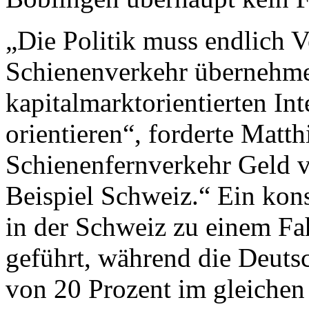
„Die Politik muss endlich 
Schienenverkehr übernehmen
kapitalmarktorientierten I
orientieren“, forderte Matt
Schienenfernverkehr Geld v
Beispiel Schweiz.“ Ein kon
in der Schweiz zu einem Fa
geführt, während die Deut
von 20 Prozent im gleichen 