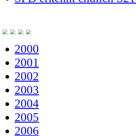
2000
2001
2002
2003
2004
2005
2006