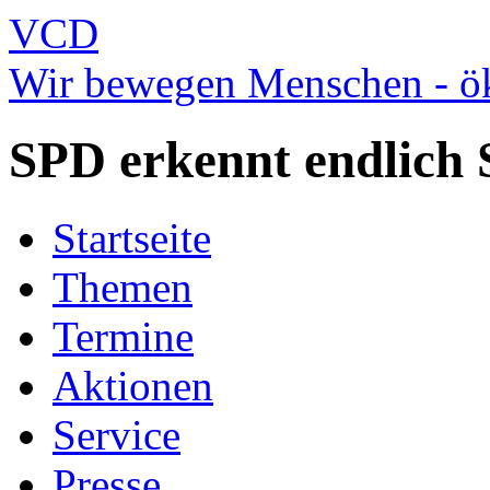
VCD
Wir bewegen Menschen - ök
SPD erkennt endlich
Startseite
Themen
Termine
Aktionen
Service
Presse