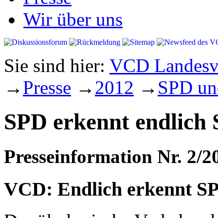
Wir über uns
Sie sind hier:
VCD Landesve
→
Presse
→
2012
→
SPD un
SPD erkennt endlich
Presseinformation Nr. 2/2
VCD: Endlich erkennt SP