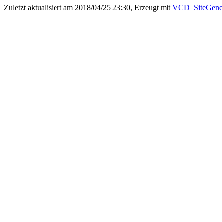
Zuletzt aktualisiert am 2018/04/25 23:30, Erzeugt mit
VCD_SiteGener