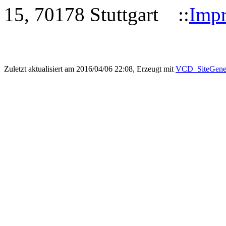
15, 70178 Stuttgart ::
Imp
Zuletzt aktualisiert am 2016/04/06 22:08, Erzeugt mit
VCD_SiteGener