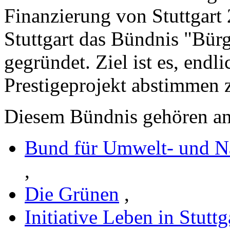
Finanzierung von Stuttgart 
Stuttgart das Bündnis "Bürg
gegründet. Ziel ist es, endl
Prestigeprojekt abstimmen z
Diesem Bündnis gehören an
Bund für Umwelt- und N
,
Die Grünen
,
Initiative Leben in Stuttg