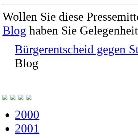
Wollen Sie diese Pressemi
Blog
haben Sie Gelegenheit
Bürgerentscheid gegen Stu
Blog
2000
2001