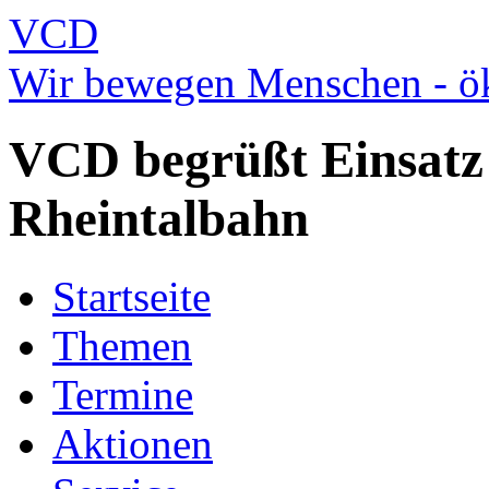
VCD
Wir bewegen Menschen - ök
VCD begrüßt Einsatz
Rheintalbahn
Startseite
Themen
Termine
Aktionen