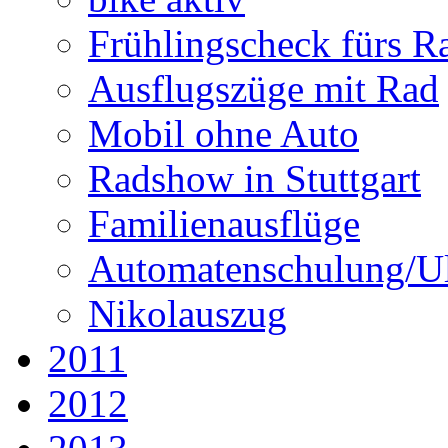
Frühlingscheck fürs R
Ausflugszüge mit Rad
Mobil ohne Auto
Radshow in Stuttgart
Familienausflüge
Automatenschulung/U
Nikolauszug
2011
2012