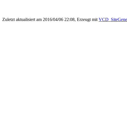
Zuletzt aktualisiert am 2016/04/06 22:08, Erzeugt mit
VCD_SiteGener