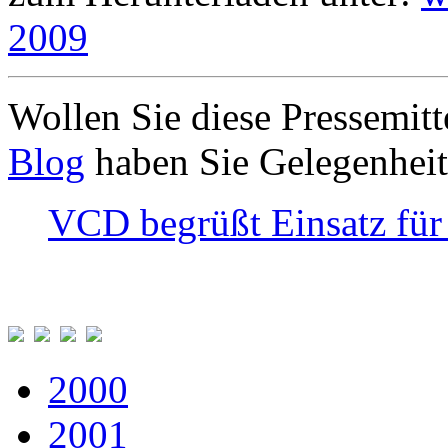
2009
Wollen Sie diese Pressemi
Blog
haben Sie Gelegenheit
VCD begrüßt Einsatz für
2000
2001